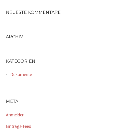
NEUESTE KOMMENTARE
ARCHIV
KATEGORIEN
Dokumente
META
Anmelden
Eintrags-Feed