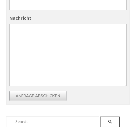
Nachricht
ANFRAGE ABSCHICKEN